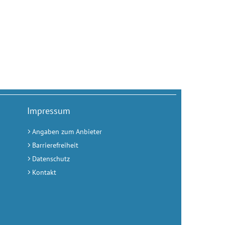
Impressum
Angaben zum Anbieter
Barrierefreiheit
Datenschutz
Kontakt