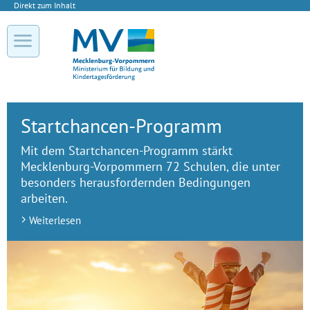
Direkt zum Inhalt
Startchancen-Programm
Mit dem Startchancen-Programm stärkt
Mecklenburg-Vorpommern 72 Schulen, die unter
besonders herausfordernden Bedingungen
arbeiten.
Weiterlesen