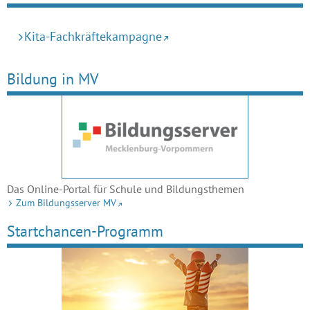
Kita-Fachkräftekampagne
Bildung in MV
Das Online-Portal für Schule und Bildungsthemen
Zum Bildungsserver MV
Startchancen-Programm