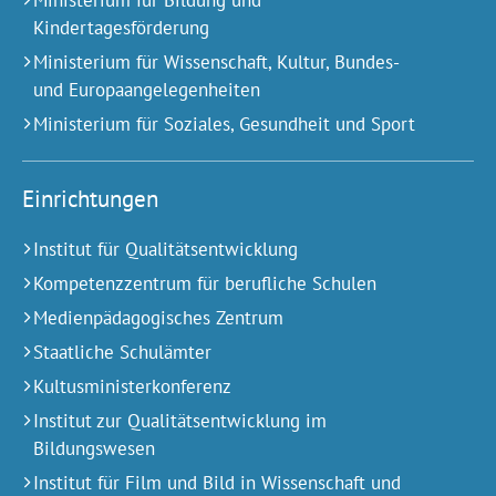
Ministerium für Bildung und
Kindertagesförderung
Ministerium für Wissenschaft, Kultur, Bundes-
und Europa­angelegen­heiten
Ministerium für Soziales, Gesundheit und Sport
Einrichtungen
Institut für Qualitätsentwicklung
Kompetenzzentrum für berufliche Schulen
Medienpädagogisches Zentrum
Staatliche Schulämter
Kultusministerkonferenz
Institut zur Qualitätsentwicklung im
Bildungswesen
Institut für Film und Bild in Wissenschaft und