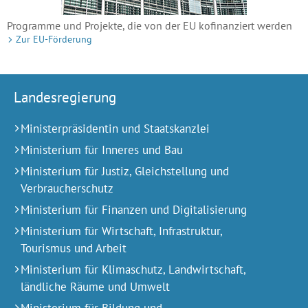
Programme und Projekte, die von der EU kofinanziert werden
Zur EU-Förderung
Landesregierung
Ministerpräsidentin und Staatskanzlei
Ministerium für Inneres und Bau
Ministerium für Justiz, Gleichstellung und
Verbraucherschutz
Ministerium für Finanzen und Digitalisierung
Ministerium für Wirtschaft, Infrastruktur,
Tourismus und Arbeit
Ministerium für Klimaschutz, Landwirtschaft,
ländliche Räume und Umwelt