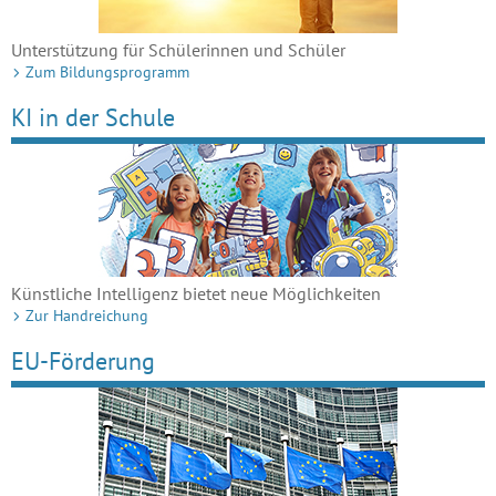
Unterstützung für Schülerinnen und Schüler
Zum Bildungsprogramm
KI in der Schule
Künstliche Intelligenz bietet neue Möglichkeiten
Zur Handreichung
EU-Förderung