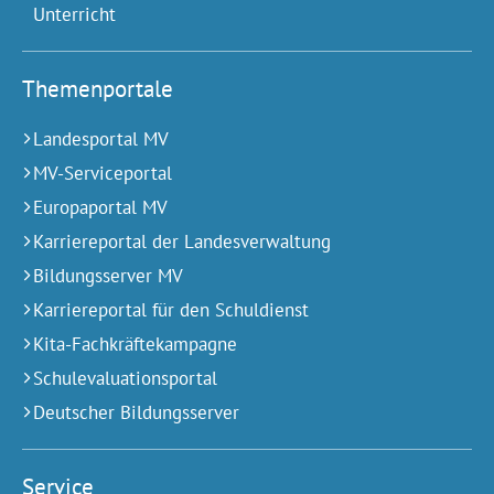
Unterricht
Themenportale
Landesportal MV
MV-Serviceportal
Europaportal MV
Karriereportal der Landesverwaltung
Bildungsserver MV
Karriereportal für den Schuldienst
Kita-Fachkräftekampagne
Schulevaluationsportal
Deutscher Bildungsserver
Service