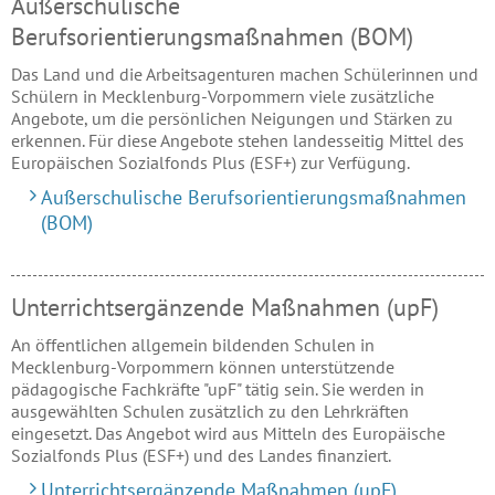
Außerschulische
Berufsorientierungsmaßnahmen (BOM)
Das Land und die Arbeitsagenturen machen Schülerinnen und
Schülern in Mecklenburg-Vorpommern viele zusätzliche
Angebote, um die persönlichen Neigungen und Stärken zu
erkennen. Für diese Angebote stehen landesseitig Mittel des
Europäischen Sozialfonds Plus (ESF+) zur Verfügung.
Außerschulische Berufsorientierungsmaßnahmen
(BOM)
Unterrichtsergänzende Maßnahmen (upF)
An öffentlichen allgemein bildenden Schulen in
Mecklenburg-Vorpommern können unterstützende
pädagogische Fachkräfte "upF" tätig sein. Sie werden in
ausgewählten Schulen zu­sätzlich zu den Lehrkräften
eingesetzt. Das Angebot wird aus Mitteln des Europäische
Sozialfonds Plus (ESF+) und des Landes finanziert.
Unterrichtsergänzende Maßnahmen (upF)