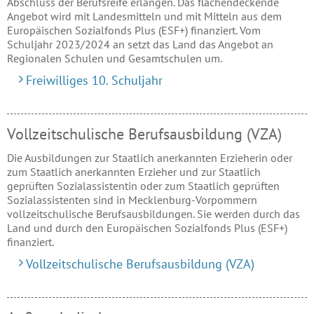
Abschluss der Berufsreife erlangen. Das flächendeckende
Angebot wird mit Landesmitteln und mit Mitteln aus dem
Europäischen Sozialfonds Plus (ESF+) finanziert. Vom
Schuljahr 2023/2024 an setzt das Land das Angebot an
Regionalen Schulen und Gesamtschulen um.
Freiwilliges 10. Schuljahr
Vollzeitschulische Berufsausbildung (VZA)
Die Ausbildungen zur Staatlich anerkannten Erzieherin oder
zum Staatlich anerkannten Erzieher und zur Staatlich
geprüften Sozialassistentin oder zum Staatlich geprüften
Sozialassistenten sind in Mecklenburg-Vorpommern
vollzeitschulische Berufsausbildungen. Sie werden durch das
Land und durch den Europäischen Sozialfonds Plus (ESF+)
finanziert.
Vollzeitschulische Berufsausbildung (VZA)