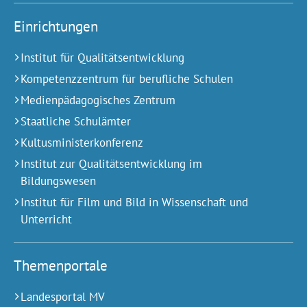
Einrichtungen
Institut für Qualitätsentwicklung
Kompetenzzentrum für berufliche Schulen
Medienpädagogisches Zentrum
Staatliche Schulämter
Kultusministerkonferenz
Institut zur Qualitätsentwicklung im
Bildungswesen
Institut für Film und Bild in Wissenschaft und
Unterricht
Themenportale
Landesportal MV