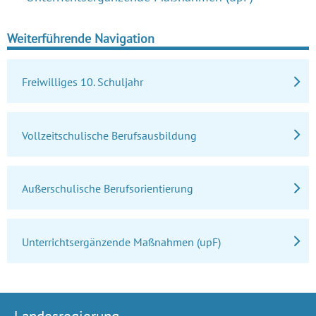
Weiterführende Navigation
Freiwilliges 10. Schuljahr
Vollzeitschulische Berufsausbildung
Außerschulische Berufsorientierung
Unterrichtsergänzende Maßnahmen (upF)