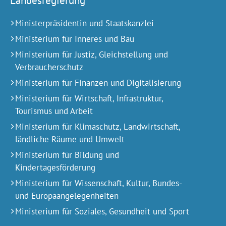
Landesregierung
Ministerpräsidentin und Staatskanzlei
Ministerium für Inneres und Bau
Ministerium für Justiz, Gleichstellung und
Verbraucherschutz
Ministerium für Finanzen und Digitalisierung
Ministerium für Wirtschaft, Infrastruktur,
Tourismus und Arbeit
Ministerium für Klimaschutz, Landwirtschaft,
ländliche Räume und Umwelt
Ministerium für Bildung und
Kindertagesförderung
Ministerium für Wissenschaft, Kultur, Bundes-
und Europa­angelegen­heiten
Ministerium für Soziales, Gesundheit und Sport