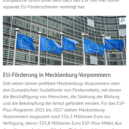
separate EU-Förderschienen vereinigt hat.
Details a
EU-Förderung in Mecklenburg-Vorpommern
Seit vielen Jahren profitiert Mecklenburg-Vorpommern über
den Europäischen Sozialfonds von Fördermitteln, mit denen
die Beschäftigung von Menschen, die Stärkung der Bildung
und die Bekämpfung der Armut gefördert werden. Für das ESF-
Plus-Programm 2021 bis 2027 stehen Mecklenburg-
Vorpommern insgesamt rund 556,3 Millionen Euro zur
Verfügung, davon 333,8 Millionen Euro ESF-Plus-Mittel. Aus