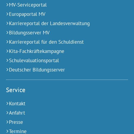
MV-Serviceportal
Europaportal MV
Karriereportal der Landesverwaltung
Bildungsserver MV
Karriereportal für den Schuldienst
Kita-Fachkräftekampagne
Schulevaluationsportal
Deutscher Bildungsserver
Service
Kontakt
Anfahrt
Presse
Termine