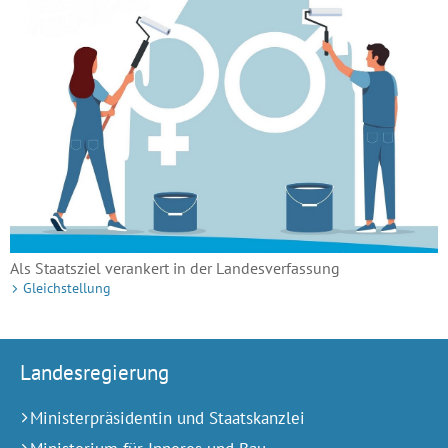
Als Staatsziel verankert in der Landesverfassung
Gleichstellung
Landesregierung
Ministerpräsidentin und Staatskanzlei