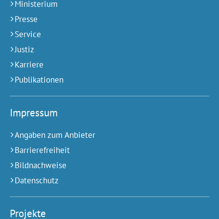
Ministerium
Presse
Service
Justiz
Karriere
Publikationen
Impressum
Angaben zum Anbieter
Barrierefreiheit
Bildnachweise
Datenschutz
Projekte