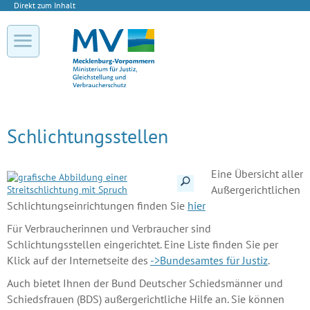
Direkt zum Inhalt
Schlichtungsstellen
Eine Übersicht aller
Details anzeigen
Außergerichtlichen
Schlichtungseinrichtungen finden Sie
hier
Für Verbraucherinnen und Verbraucher sind
Schlichtungsstellen eingerichtet. Eine Liste finden Sie per
Klick auf der Internetseite des
->Bundesamtes für Justiz
.
Auch bietet Ihnen der Bund Deutscher Schiedsmänner und
Schiedsfrauen (BDS) außergerichtliche Hilfe an. Sie können