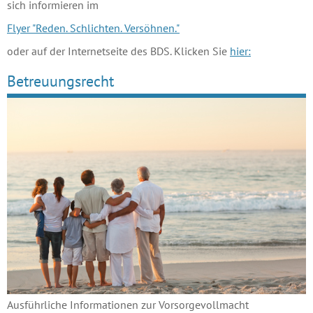
sich informieren im
Flyer "Reden. Schlichten. Versöhnen."
oder auf der Internetseite des BDS. Klicken Sie
hier:
Betreuungsrecht
Ausführliche Informationen zur Vorsorgevollmacht