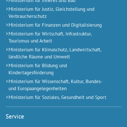
Ministerium für Inneres und Bau
Ministerium für Justiz, Gleichstellung und
Verbraucherschutz
Ministerium für Finanzen und Digitalisierung
Ministerium für Wirtschaft, Infrastruktur,
Tourismus und Arbeit
Ministerium für Klimaschutz, Landwirtschaft,
ländliche Räume und Umwelt
Ministerium für Bildung und
Kindertagesförderung
Ministerium für Wissenschaft, Kultur, Bundes-
und Europa­angelegen­heiten
Ministerium für Soziales, Gesundheit und Sport
Service