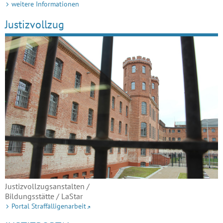
weitere Informationen
Justizvollzug
Justizvollzugsanstalten /
Bildungsstätte / LaStar
Portal Straffälligenarbeit