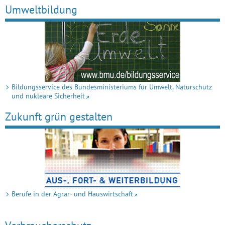
Umweltbildung
Bildungs­service des Bundes­minis­teriums für Umwelt, Natur­schutz
und nukleare Sicherheit
Zukunft grün gestalten
Berufe in der Agrar- und Hauswirtschaft