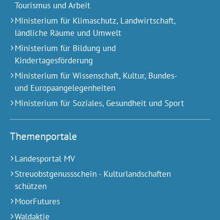
Tourismus und Arbeit
Ministerium für Klimaschutz, Landwirtschaft,
ländliche Räume und Umwelt
Ministerium für Bildung und
Kindertagesförderung
Ministerium für Wissenschaft, Kultur, Bundes-
und Europa­angelegen­heiten
Ministerium für Soziales, Gesundheit und Sport
Themenportale
Landesportal MV
Streuobstgenussschein - Kulturlandschaften
schützen
MoorFutures
Waldaktie