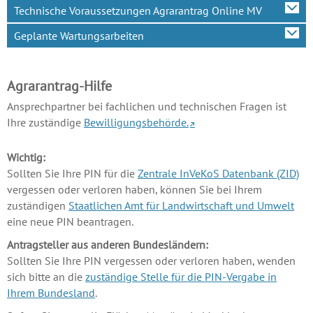
Technische Voraussetzungen Agrarantrag Online MV
Geplante Wartungsarbeiten
Agrarantrag-Hilfe
Ansprechpartner bei fachlichen und technischen Fragen ist
Ihre zuständige
Bewilligungsbehörde.
Wichtig:
Sollten Sie Ihre PIN für die
Zentrale InVeKoS Datenbank (ZID)
vergessen oder verloren haben, können Sie bei Ihrem
zuständigen
Staatlichen Amt für Landwirtschaft und Umwelt
eine neue PIN beantragen.
Antragsteller aus anderen Bundesländern:
Sollten Sie Ihre PIN vergessen oder verloren haben, wenden
sich bitte an die
zuständige Stelle für die PIN-Vergabe in
Ihrem Bundesland
.