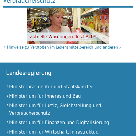
Verbraucherschutz
Hinweise zu Verstößen im Lebensmittelbereich und anderen
Landesregierung
Ministerpräsidentin und Staatskanzlei
Ministerium für Inneres und Bau
Ministerium für Justiz, Gleichstellung und
Verbraucherschutz
Ministerium für Finanzen und Digitalisierung
Ministerium für Wirtschaft, Infrastruktur,