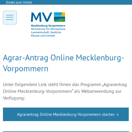
Direkt zum Inhalt
Agrar-Antrag Online Mecklenburg-
Vorpommern
Unter folgendem Link steht Ihnen das Programm „Agrarantrag
Online Mecklenburg-Vorpommern“ als Webanwendung zur
Verfügung:
Agrarantrag Online Mecklenburg-Vorpommern starten