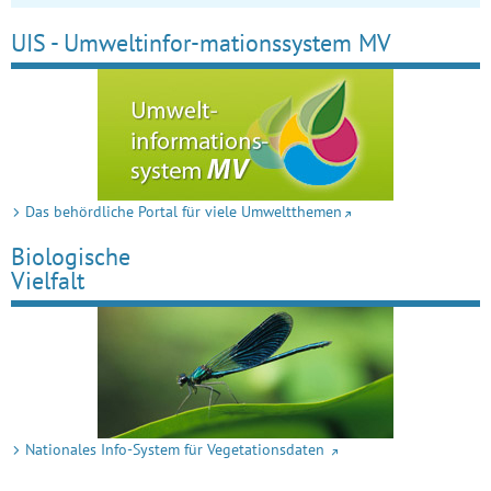
UIS - Umweltinfor-mationssystem MV
Das behördliche Portal für viele Umweltthemen
Biologische
Vielfalt
Nationales Info-System für Vegetationsdaten