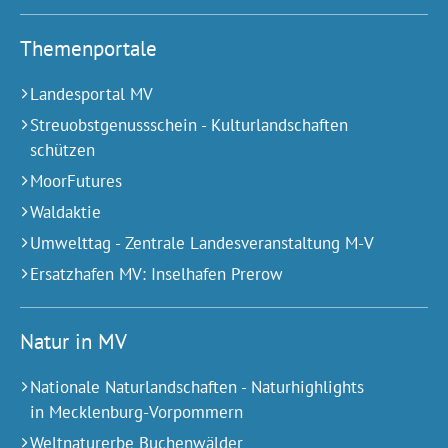
Themenportale
Landesportal MV
Streuobstgenussschein - Kulturlandschaften
schützen
MoorFutures
Waldaktie
Umwelttag - Zentrale Landesveranstaltung M-V
Ersatzhafen MV: Inselhafen Prerow
Natur in MV
Nationale Naturlandschaften - Naturhighlights
in Mecklenburg-Vorpommern
Weltnaturerbe Buchenwälder