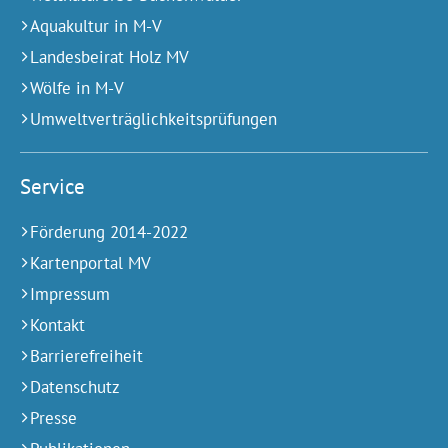
Aquakultur in M-V
Landesbeirat Holz MV
Wölfe in M-V
Umweltverträglichkeitsprüfungen
Service
Förderung 2014-2022
Kartenportal MV
Impressum
Kontakt
Barrierefreiheit
Datenschutz
Presse