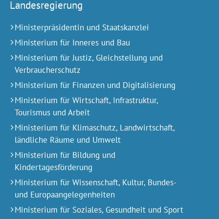
Landesregierung
Ministerpräsidentin und Staatskanzlei
Ministerium für Inneres und Bau
Ministerium für Justiz, Gleichstellung und
Verbraucherschutz
Ministerium für Finanzen und Digitalisierung
Ministerium für Wirtschaft, Infrastruktur,
Tourismus und Arbeit
Ministerium für Klimaschutz, Landwirtschaft,
ländliche Räume und Umwelt
Ministerium für Bildung und
Kindertagesförderung
Ministerium für Wissenschaft, Kultur, Bundes-
und Europa­angelegen­heiten
Ministerium für Soziales, Gesundheit und Sport