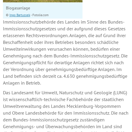
Biogasanlage
©
Ingo Bartussek
- Fotolia.com
Immissionsschutzbehörde des Landes im Sinne des Bundes-
Immissionsschutzgesetzes und der aufgrund dieses Gesetzes
erlassenen Rechtsverordnungen. Anlagen, die auf Grund ihrer
Beschaffenheit oder ihres Betriebes besonders schädliche
Umwelteinwirkungen verursachen können, bedürfen einer
Genehmigung nach dem Bundes-Immissionsschutzgesetz. Die
Genehmigungspflicht für derartige Anlagen richtet sich nach
der Verordnung über genehmigungsbedürftige Anlagen. Im
Land befinden sich derzeit ca. 4.630 genehmigungsbedürftige
Anlagen in Betrieb.
Das Landesamt für Umwelt, Naturschutz und Geologie (LUNG)
ist wissenschaftlich-technische Fachbehörde der staatlichen
Umweltverwaltung des Landes Mecklenburg-Vorpommern
und Obere Landesbehörde für den Immissionsschutz. Die nach
dem Bundes-Immissionsschutzgesetz zuständigen
Genehmigungs- und Überwachungsbehörden im Land sind