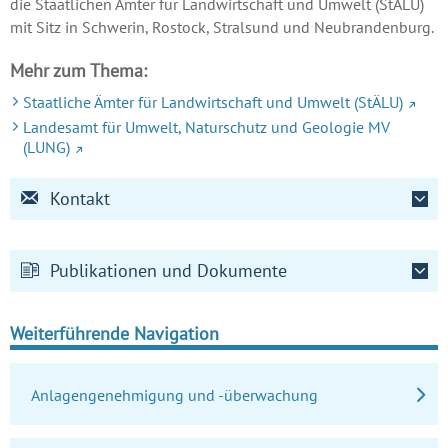
die Staatlichen Ämter für Landwirtschaft und Umwelt (StÄLU)
mit Sitz in Schwerin, Rostock, Stralsund und Neubrandenburg.
Mehr zum Thema:
Staatliche Ämter für Landwirtschaft und Umwelt (StÄLU)
Landesamt für Umwelt, Naturschutz und Geologie MV
(LUNG)
Kontakt
Publikationen und Dokumente
Weiterführende Navigation
Anlagengenehmigung und -überwachung