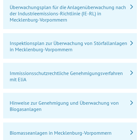
Überwachungsplan für die Anlagenüberwachung nach
der Industrieemissions-Richtlinie (IE-RL) in
Mecklenburg-Vorpommern
Inspektionsplan zur Überwachung von Störfallanlagen
in Mecklenburg-Vorpommern
Immissionsschutzrechtliche Genehmigungsverfahren
mit EliA
Hinweise zur Genehmigung und Überwachung von
Biogasanlagen
Biomasseanlagen in Mecklenburg-Vorpommern