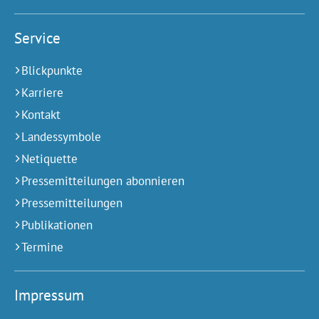
Service
Blickpunkte
Karriere
Kontakt
Landessymbole
Netiquette
Pressemitteilungen abonnieren
Pressemitteilungen
Publikationen
Termine
Impressum