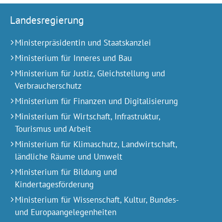
Landesregierung
Ministerpräsidentin und Staatskanzlei
Ministerium für Inneres und Bau
Ministerium für Justiz, Gleichstellung und
Verbraucherschutz
Ministerium für Finanzen und Digitalisierung
Ministerium für Wirtschaft, Infrastruktur,
Tourismus und Arbeit
Ministerium für Klimaschutz, Landwirtschaft,
ländliche Räume und Umwelt
Ministerium für Bildung und
Kindertagesförderung
Ministerium für Wissenschaft, Kultur, Bundes-
und Europa­angelegen­heiten