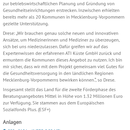
zur betriebswirtschaftlichen Planung und Gründung von
Gesundheitseinrichtungen erstrecken. Inzwischen erhielten
bereits mehr als 20 Kommunen in Mecklenburg-Vorpommern
gezielte Unterstützung.
Drese: „Wir brauchen genau solche neuen und innovativen
Ansätze, um Medizinerinnen und Mediziner zu überzeugen,
sich bei uns niederzulassen. Dafür greifen wir auf das
Expertenwissen der erfahrenen ATI Küste GmbH zurück und
ermuntern die Kommunen dieses Angebot zu nutzen. Ich bin
mir sicher, dass wir mit dem Projekt gemeinsam viel Gutes für
die Gesundheitsversorgung in den ländlichen Regionen
Mecklenburg-Vorpommerns bewirken können.“, so Drese.
Insgesamt stellt das Land für die zweite Förderphase des
Beratungsangebotes Mittel in Höhe von 1.32 Millionen Euro
zur Verfügung. Sie stammen aus dem Europäischen
Sozialfonds Plus. (ESF+)
Anlagen