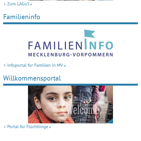
Zum LAGuS
Familieninfo
Infoportal für Familien in MV
Willkommensportal
Portal für Flüchtlinge