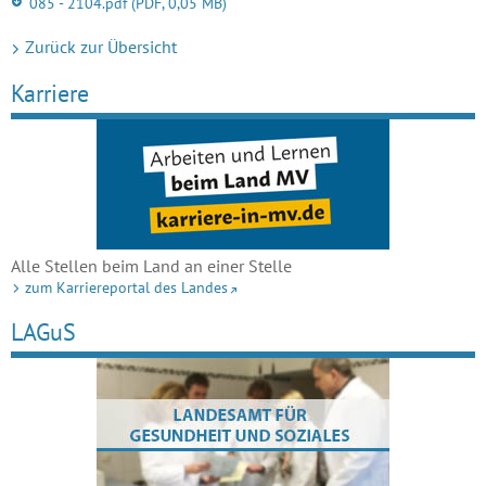
085 - 2104.pdf
(PDF, 0,05 MB)
Zurück zur Übersicht
Karriere
Alle Stellen beim Land an einer Stelle
zum Karriereportal des Landes
LAGuS