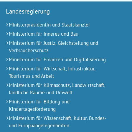
Landesregierung
Ministerpräsidentin und Staatskanzlei
Ministerium für Inneres und Bau
Ministerium für Justiz, Gleichstellung und
Verbraucherschutz
Ministerium für Finanzen und Digitalisierung
Ministerium für Wirtschaft, Infrastruktur,
Tourismus und Arbeit
Ministerium für Klimaschutz, Landwirtschaft,
ländliche Räume und Umwelt
Ministerium für Bildung und
Kindertagesförderung
Ministerium für Wissenschaft, Kultur, Bundes-
und Europa­angelegen­heiten