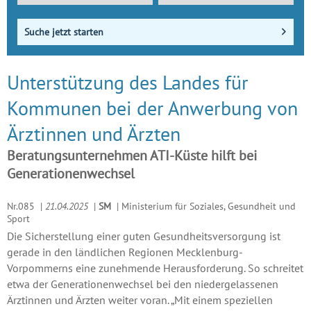
Suche jetzt starten
Unterstützung des Landes für
Kommunen bei der Anwerbung von
Ärztinnen und Ärzten
Beratungsunternehmen ATI-Küste hilft bei
Generationenwechsel
Nr.085
|
21.04.2025
|
SM
|
Ministerium für Soziales, Gesundheit und
Sport
Die Sicherstellung einer guten Gesundheitsversorgung ist
gerade in den ländlichen Regionen Mecklenburg-
Vorpommerns eine zunehmende Herausforderung. So schreitet
etwa der Generationenwechsel bei den niedergelassenen
Ärztinnen und Ärzten weiter voran. „Mit einem speziellen