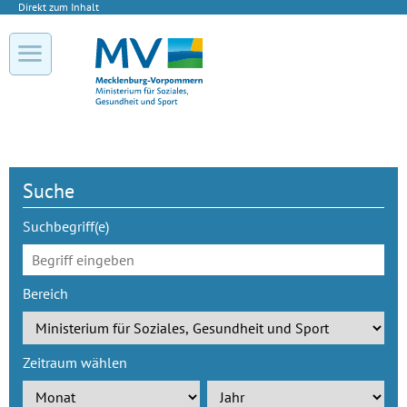
Direkt zum Inhalt
Suche
Suchbegriff(e)
Bereich
Zeitraum wählen