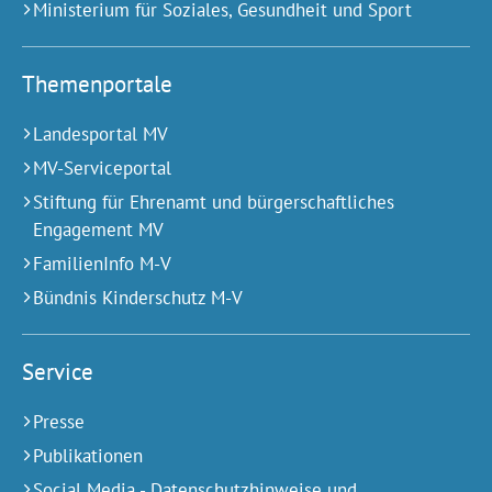
Ministerium für Soziales, Gesundheit und Sport
Themenportale
Landesportal MV
MV-Serviceportal
Stiftung für Ehrenamt und bürgerschaftliches
Engagement MV
FamilienInfo M-V
Bündnis Kinderschutz M-V
Service
Presse
Publikationen
Social Media - Datenschutzhinweise und