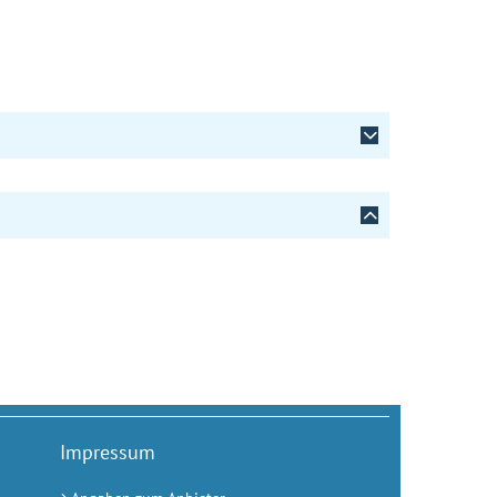
Impressum