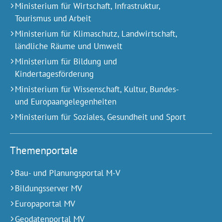
Ministerium für Wirtschaft, Infrastruktur,
Tourismus und Arbeit
Ministerium für Klimaschutz, Landwirtschaft,
ländliche Räume und Umwelt
Ministerium für Bildung und
Kindertagesförderung
Ministerium für Wissenschaft, Kultur, Bundes-
und Europa­angelegen­heiten
Ministerium für Soziales, Gesundheit und Sport
Themenportale
Bau- und Planungsportal M-V
Bildungsserver MV
Europaportal MV
Geodatenportal MV