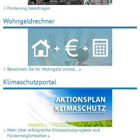
Förderung beantragen
Wohngeldrechner
Berechnen Sie Ihr Wohngeld online...
Klimaschutz­portal
Mehr über erfolgreiche Klimaschutzprojekte und
Fördermöglichkeiten