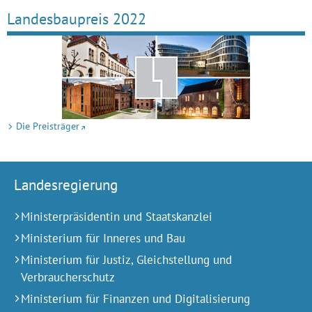
Landesbaupreis 2022
Die Preisträger
Landesregierung
Ministerpräsidentin und Staatskanzlei
Ministerium für Inneres und Bau
Ministerium für Justiz, Gleichstellung und
Verbraucherschutz
Ministerium für Finanzen und Digitalisierung