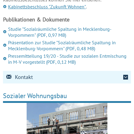
Kabinettsbeschluss "Zukunft Wohnen"
.
Publikationen & Dokumente
Studie "Sozialräumliche Spaltung in Mecklenburg-
Vorpommern"
(PDF, 0,97 MB)
Präsentation zur Studie "Sozialräumliche Spaltung in
Mecklenburg-Vorpommern"
(PDF, 0,48 MB)
Pressemitteilung 19/20 - Studie zur sozialen Entmischung
in M-V vorgestellt
(PDF, 0,12 MB)
Kontakt
Sozialer Wohnungs­bau