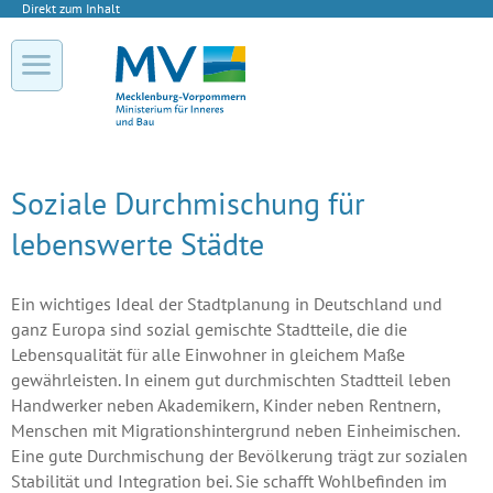
Direkt zum Inhalt
Soziale Durchmischung für
lebenswerte Städte
Ein wichtiges Ideal der Stadtplanung in Deutschland und
ganz Europa sind sozial gemischte Stadtteile, die die
Lebensqualität für alle Einwohner in gleichem Maße
gewährleisten. In einem gut durchmischten Stadtteil leben
Handwerker neben Akademikern, Kinder neben Rentnern,
Menschen mit Migrationshintergrund neben Einheimischen.
Eine gute Durchmischung der Bevölkerung trägt zur sozialen
Stabilität und Integration bei. Sie schafft Wohlbefinden im