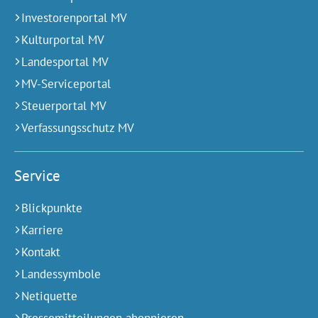
Investorenportal MV
Kulturportal MV
Landesportal MV
MV-Serviceportal
Steuerportal MV
Verfassungsschutz MV
Service
Blickpunkte
Karriere
Kontakt
Landessymbole
Netiquette