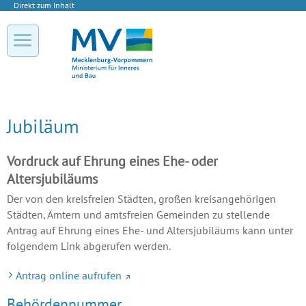
Direkt zum Inhalt
Jubiläum
Vordruck auf Ehrung eines Ehe- oder
Altersjubiläums
Der von den kreisfreien Städten, großen kreisangehörigen
Städten, Ämtern und amtsfreien Gemeinden zu stellende
Antrag auf Ehrung eines Ehe- und Altersjubiläums kann unter
folgendem Link abgerufen werden.
Antrag online aufrufen
Behördennummer