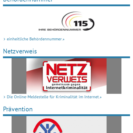
einheitliche Behördennummer
Netzverweis
Die Online-Meldestelle für Kriminalität im Internet
Prävention