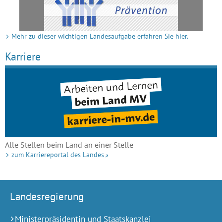
Mehr zu dieser wichtigen Landesaufgabe erfahren Sie hier.
Karriere
Alle Stellen beim Land an einer Stelle
zum Karriereportal des Landes
Landesregierung
Ministerpräsidentin und Staatskanzlei