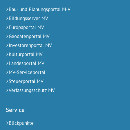
Bau- und Planungsportal M-V
Bildungsserver MV
Europaportal MV
Geodatenportal MV
Investorenportal MV
Kulturportal MV
Landesportal MV
MV-Serviceportal
Steuerportal MV
Verfassungsschutz MV
Service
Blickpunkte