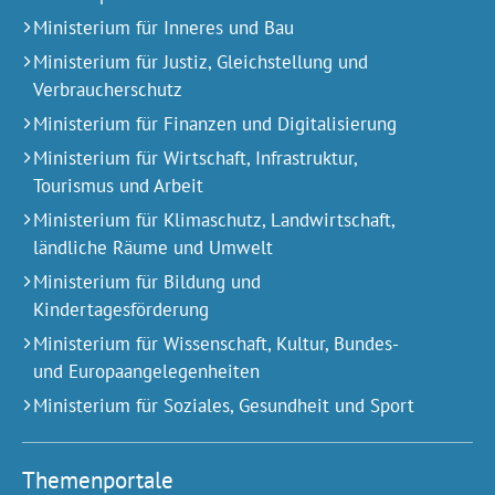
Ministerium für Inneres und Bau
Ministerium für Justiz, Gleichstellung und
Verbraucherschutz
Ministerium für Finanzen und Digitalisierung
Ministerium für Wirtschaft, Infrastruktur,
Tourismus und Arbeit
Ministerium für Klimaschutz, Landwirtschaft,
ländliche Räume und Umwelt
Ministerium für Bildung und
Kindertagesförderung
Ministerium für Wissenschaft, Kultur, Bundes-
und Europa­angelegen­heiten
Ministerium für Soziales, Gesundheit und Sport
Themenportale