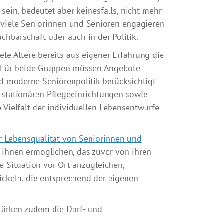
sein, bedeutet aber keinesfalls, nicht mehr
l: viele Seniorinnen und Senioren engagieren
chbarschaft oder auch in der Politik.
ele Ältere bereits aus eigener Erfahrung die
n. Für beide Gruppen müssen Angebote
 moderne Seniorenpolitik berücksichtigt
 stationären Pflegeeinrichtungen sowie
Vielfalt der individuellen Lebensentwürfe
r Lebensqualität von Seniorinnen und
 ihnen ermöglichen, das zuvor von ihren
 Situation vor Ort anzugleichen,
ckeln, die entsprechend der eigenen
ärken zudem die Dorf- und