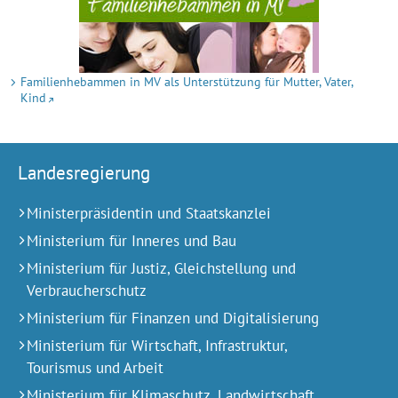
Familienhebammen in MV als Unter­stützung für Mutter, Vater,
Kind
Landesregierung
Ministerpräsidentin und Staatskanzlei
Ministerium für Inneres und Bau
Ministerium für Justiz, Gleichstellung und
Verbraucherschutz
Ministerium für Finanzen und Digitalisierung
Ministerium für Wirtschaft, Infrastruktur,
Tourismus und Arbeit
Ministerium für Klimaschutz, Landwirtschaft,