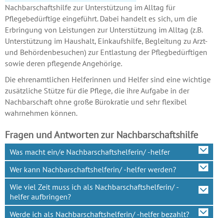
Nachbarschaftshilfe zur Unterstützung im Alltag für
Pflegebedürftige eingeführt. Dabei handelt es sich, um die
Erbringung von Leistungen zur Unterstützung im Alltag (z.B.
Unterstützung im Haushalt, Einkaufshilfe, Begleitung zu Arzt-
und Behördenbesuchen) zur Entlastung der Pflegbedürftigen
sowie deren pflegende Angehörige.
Die ehrenamtlichen Helferinnen und Helfer sind eine wichtige
zusätzliche Stütze für die Pflege, die ihre Aufgabe in der
Nachbarschaft ohne große Bürokratie und sehr flexibel
wahrnehmen können.
Fragen und Antworten zur Nachbarschaftshilfe
Was macht ein/e Nachbarschaftshelferin/ -helfer
Wer kann Nachbarschaftshelferin/ -helfer werden?
Wie viel Zeit muss ich als Nachbarschaftshelferin/ -
helfer aufbringen?
Werde ich als Nachbarschaftshelferin/ -helfer bezahlt?