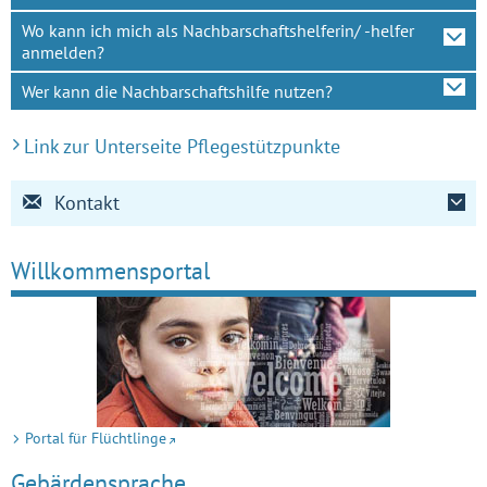
Wo kann ich mich als Nachbarschaftshelferin/ -helfer
anmelden?
Wer kann die Nachbarschaftshilfe nutzen?
Link zur Unterseite Pflegestützpunkte
Kontakt
Willkommensportal
Portal für Flüchtlinge
Gebärdensprache