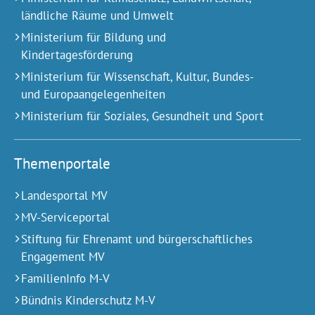
ländliche Räume und Umwelt
Ministerium für Bildung und
Kindertagesförderung
Ministerium für Wissenschaft, Kultur, Bundes-
und Europa­angelegen­heiten
Ministerium für Soziales, Gesundheit und Sport
Themenportale
Landesportal MV
MV-Serviceportal
Stiftung für Ehrenamt und bürgerschaftliches
Engagement MV
FamilienInfo M-V
Bündnis Kinderschutz M-V