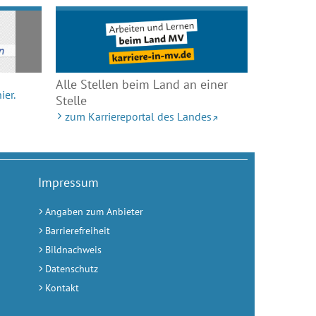
Alle Stellen beim Land an einer
ier.
Stelle
zum Karriereportal des Landes
Impressum
Angaben zum Anbieter
Barrierefreiheit
Bildnachweis
Datenschutz
Kontakt