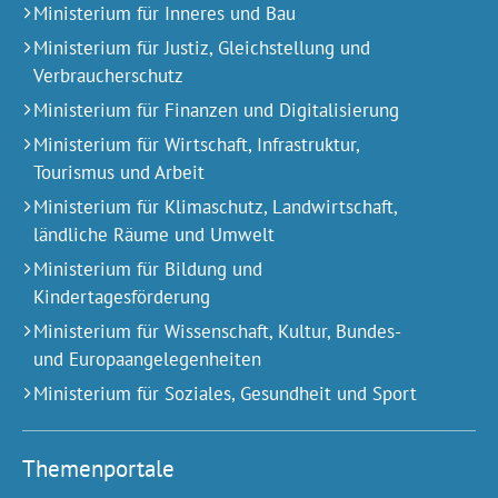
Ministerium für Inneres und Bau
Ministerium für Justiz, Gleichstellung und
Verbraucherschutz
Ministerium für Finanzen und Digitalisierung
Ministerium für Wirtschaft, Infrastruktur,
Tourismus und Arbeit
Ministerium für Klimaschutz, Landwirtschaft,
ländliche Räume und Umwelt
Ministerium für Bildung und
Kindertagesförderung
Ministerium für Wissenschaft, Kultur, Bundes-
und Europa­angelegen­heiten
Ministerium für Soziales, Gesundheit und Sport
Themenportale