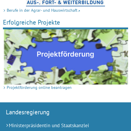
Berufe in der Agrar- und Hauswirtschaft
Erfolgreiche Projekte
Projektförderung online beantragen
Landesregierung
Ministerpräsidentin und Staatskanzlei