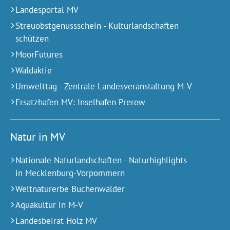
Landesportal MV
Streuobstgenussschein - Kulturlandschaften
schützen
MoorFutures
Waldaktie
Umwelttag - Zentrale Landesveranstaltung M-V
Ersatzhafen MV: Inselhafen Prerow
Natur in MV
Nationale Naturlandschaften - Naturhighlights
in Mecklenburg-Vorpommern
Weltnaturerbe Buchenwälder
Aquakultur in M-V
Landesbeirat Holz MV