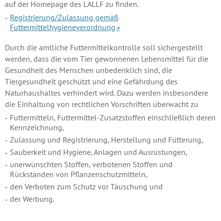
auf der Homepage des LALLF zu finden.
Registrierung/Zulassung gemäß
Futtermittelhygieneverordnung
Durch die amtliche Futtermittelkontrolle soll sichergestellt
werden, dass die vom Tier gewonnenen Lebensmittel für die
Gesundheit des Menschen unbedenklich sind, die
Tiergesundheit geschützt und eine Gefährdung des
Naturhaushaltes verhindert wird. Dazu werden insbesondere
die Einhaltung von rechtlichen Vorschriften überwacht zu
Futtermitteln, Futtermittel-Zusatzstoffen einschließlich deren
Kennzeichnung,
Zulassung und Registrierung, Herstellung und Fütterung,
Sauberkeit und Hygiene, Anlagen und Ausrüstungen,
unerwünschten Stoffen, verbotenen Stoffen und
Rückständen von Pflanzenschutzmitteln,
den Verboten zum Schutz vor Täuschung und
der Werbung.