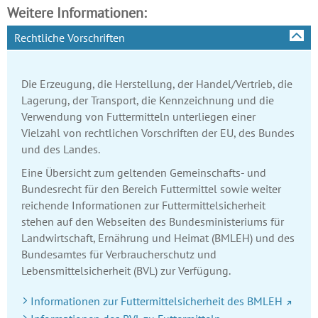
Weitere Informationen:
Rechtliche Vorschriften
Die Erzeugung, die Herstellung, der Handel/Vertrieb, die
Lagerung, der Transport, die Kennzeichnung und die
Verwendung von Futtermitteln unterliegen einer
Vielzahl von rechtlichen Vorschriften der EU, des Bundes
und des Landes.
Eine Übersicht zum geltenden Gemeinschafts- und
Bundesrecht für den Bereich Futtermittel sowie weiter
reichende Informationen zur Futtermittelsicherheit
stehen auf den Webseiten des Bundesministeriums für
Landwirtschaft, Ernährung und Heimat (BMLEH) und des
Bundesamtes für Verbraucherschutz und
Lebensmittelsicherheit (BVL) zur Verfügung.
Informationen zur Futtermittelsicherheit des BMLEH