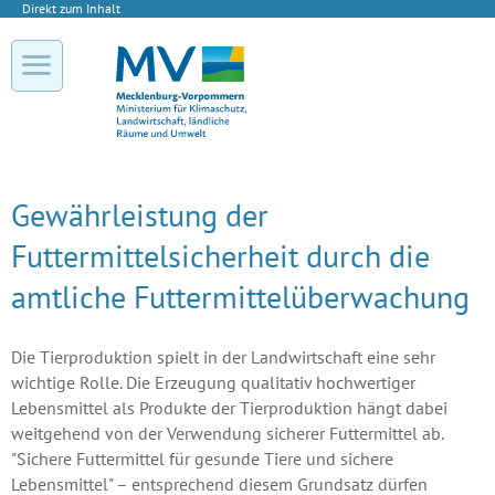
Direkt zum Inhalt
Gewährleistung der
Futtermittelsicherheit durch die
amtliche Futtermittelüberwachung
Die Tierproduktion spielt in der Landwirtschaft eine sehr
wichtige Rolle. Die Erzeugung qualitativ hochwertiger
Lebensmittel als Produkte der Tierproduktion hängt dabei
weitgehend von der Verwendung sicherer Futtermittel ab.
"Sichere Futtermittel für gesunde Tiere und sichere
Lebensmittel" – entsprechend diesem Grundsatz dürfen