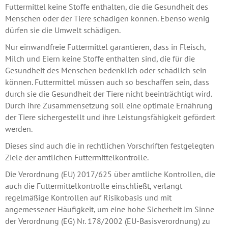
Futtermittel keine Stoffe enthalten, die die Gesundheit des
Menschen oder der Tiere schädigen können. Ebenso wenig
dürfen sie die Umwelt schädigen.
Nur einwandfreie Futtermittel garantieren, dass in Fleisch,
Milch und Eiern keine Stoffe enthalten sind, die für die
Gesundheit des Menschen bedenklich oder schädlich sein
können. Futtermittel müssen auch so beschaffen sein, dass
durch sie die Gesundheit der Tiere nicht beeinträchtigt wird.
Durch ihre Zusammensetzung soll eine optimale Ernährung
der Tiere sichergestellt und ihre Leistungsfähigkeit gefördert
werden.
Dieses sind auch die in rechtlichen Vorschriften festgelegten
Ziele der amtlichen Futtermittelkontrolle.
Die Verordnung (EU) 2017/625 über amtliche Kontrollen, die
auch die Futtermittelkontrolle einschließt, verlangt
regelmäßige Kontrollen auf Risikobasis und mit
angemessener Häufigkeit, um eine hohe Sicherheit im Sinne
der Verordnung (EG) Nr. 178/2002 (EU-Basisverordnung) zu