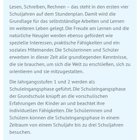
Lesen, Schreiben, Rechnen – das steht in den ersten vier
Schuljahren auf dem Stundenplan. Damit wird die
Grundlage für das selbstständige Arbeiten und Lernen
im weiteren Leben gelegt. Die Freude am Lernen und die
natürliche Neugier werden ebenso gefördert wie
spezielle Interessen, praktische Fähigkeiten und ein
soziales Miteinander. Die Schülerinnen und Schüler
erwerben in dieser Zeit alle grundlegenden Kenntnisse,
die sie brauchen, um sich die Welt zu erschließen, sich zu
orientieren und sie mitzugestalten.
Die Jahrgangsstufen 1 und 2 werden als
Schuleingangsphase geführt. Die Schuleingangsphase
der Grundschule knüpft an die vorschulischen
Erfahrungen der Kinder an und beachtet ihre
individuellen Fähigkeiten. Die Schülerinnen und
Schülern können die Schuleingangsphase in einem
Zeitraum von einem Schuljahr bis zu drei Schuljahren
besuchen.