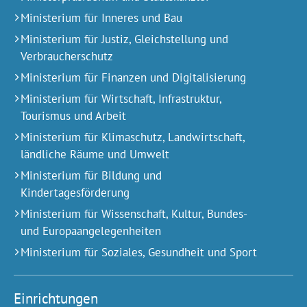
Ministerium für Inneres und Bau
Ministerium für Justiz, Gleichstellung und
Verbraucherschutz
Ministerium für Finanzen und Digitalisierung
Ministerium für Wirtschaft, Infrastruktur,
Tourismus und Arbeit
Ministerium für Klimaschutz, Landwirtschaft,
ländliche Räume und Umwelt
Ministerium für Bildung und
Kindertagesförderung
Ministerium für Wissenschaft, Kultur, Bundes-
und Europa­angelegen­heiten
Ministerium für Soziales, Gesundheit und Sport
Einrichtungen