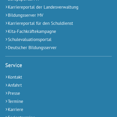
Karriereportal der Landesverwaltung
Bildungsserver MV
Karriereportal für den Schuldienst
Kita-Fachkräftekampagne
Schulevaluationsportal
Deutscher Bildungsserver
Service
Kontakt
Anfahrt
Presse
Termine
Karriere