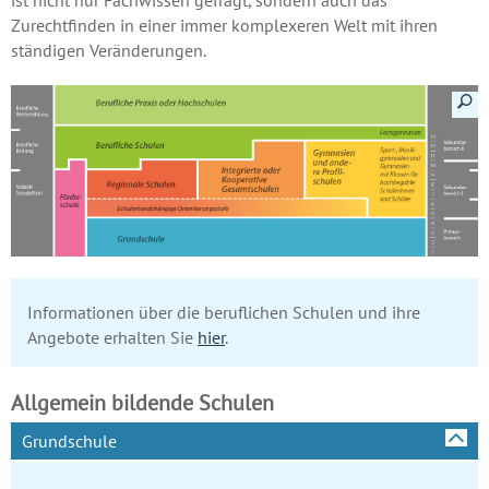
Zurechtfinden in einer immer komplexeren Welt mit ihren
ständigen Veränderungen.
Details a
Informationen über die beruflichen Schulen und ihre
Angebote erhalten Sie
hier
.
Allgemein bildende Schulen
Grundschule