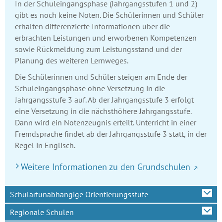
In der Schuleingangsphase (Jahrgangsstufen 1 und 2)
gibt es noch keine Noten. Die Schülerinnen und Schüler
erhalten differenzierte Informationen über die
erbrachten Leistungen und erworbenen Kompetenzen
sowie Rückmeldung zum Leistungsstand und der
Planung des weiteren Lernweges.
Die Schülerinnen und Schüler steigen am Ende der
Schuleingangsphase ohne Versetzung in die
Jahrgangsstufe 3 auf. Ab der Jahrgangsstufe 3 erfolgt
eine Versetzung in die nächsthöhere Jahrgangsstufe.
Dann wird ein Notenzeugnis erteilt. Unterricht in einer
Fremdsprache findet ab der Jahrgangsstufe 3 statt, in der
Regel in Englisch.
Weitere Informationen zu den Grundschulen
Schulartunabhängige Orientierungsstufe
Regionale Schulen