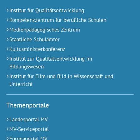
Institut für Qualitätsentwicklung
Kompetenzzentrum für berufliche Schulen
Medienpädagogisches Zentrum
Staatliche Schulämter
Kultusministerkonferenz
Institut zur Qualitätsentwicklung im
Bildungswesen
Institut für Film und Bild in Wissenschaft und
Unterricht
Themenportale
Landesportal MV
MV-Serviceportal
Europaportal MV