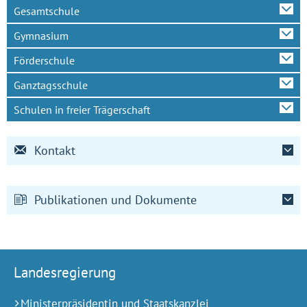
Gesamtschule
Gymnasium
Förderschule
Ganztagsschule
Schulen in freier Trägerschaft
Kontakt
Publikationen und Dokumente
Landesregierung
Ministerpräsidentin und Staatskanzlei