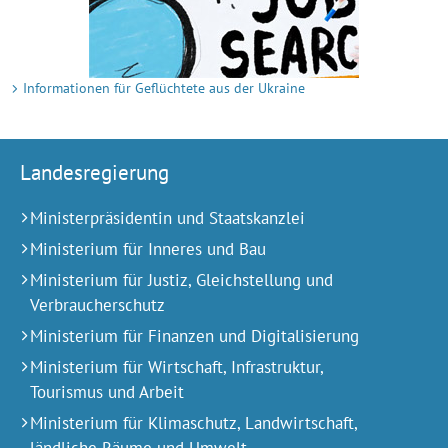
Informationen für Geflüchtete aus der Ukraine
Landesregierung
Ministerpräsidentin und Staatskanzlei
Ministerium für Inneres und Bau
Ministerium für Justiz, Gleichstellung und
Verbraucherschutz
Ministerium für Finanzen und Digitalisierung
Ministerium für Wirtschaft, Infrastruktur,
Tourismus und Arbeit
Ministerium für Klimaschutz, Landwirtschaft,
ländliche Räume und Umwelt