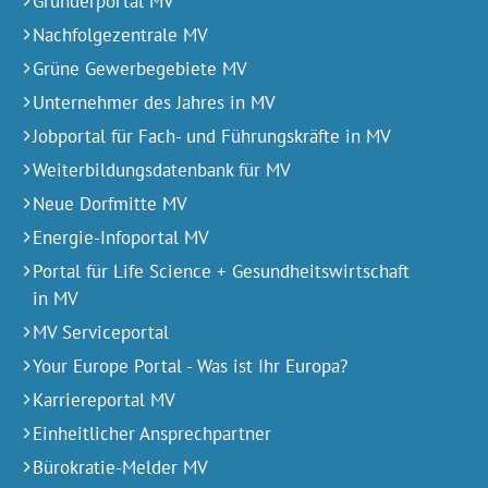
Gründerportal MV
Nachfolgezentrale MV
Grüne Gewerbegebiete MV
Unternehmer des Jahres in MV
Jobportal für Fach- und Führungskräfte in MV
Weiterbildungsdatenbank für MV
Neue Dorfmitte MV
Energie-Infoportal MV
Portal für Life Science + Gesundheitswirtschaft
in MV
MV Serviceportal
Your Europe Portal - Was ist Ihr Europa?
Karriereportal MV
Einheitlicher Ansprechpartner
Bürokratie-Melder MV