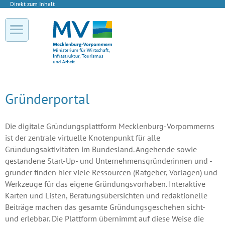
Direkt zum Inhalt
Gründerportal
Die digitale Gründungsplattform Mecklenburg-Vorpommerns
ist der zentrale virtuelle Knotenpunkt für alle
Gründungsaktivitäten im Bundesland. Angehende sowie
gestandene Start-Up- und Unternehmensgründerinnen und -
gründer finden hier viele Ressourcen (Ratgeber, Vorlagen) und
Werkzeuge für das eigene Gründungsvorhaben. Interaktive
Karten und Listen, Beratungsübersichten und redaktionelle
Beiträge machen das gesamte Gründungsgeschehen sicht-
und erlebbar. Die Plattform übernimmt auf diese Weise die