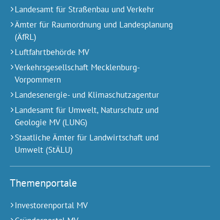
Landesamt für Straßenbau und Verkehr
Ämter für Raumordnung und Landesplanung
(ÄfRL)
Luftfahrtbehörde MV
Verkehrsgesellschaft Mecklenburg-
Vorpommern
Landesenergie- und Klimaschutzagentur
Landesamt für Umwelt, Naturschutz und
Geologie MV (LUNG)
Staatliche Ämter für Landwirtschaft und
Umwelt (StÄLU)
Themenportale
Investorenportal MV