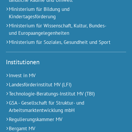
Ministerium für Bildung und
Kindertagesförderung
Ministerium für Wissenschaft, Kultur, Bundes-
und Europa­angelegen­heiten
Ministerium für Soziales, Gesundheit und Sport
Institutionen
Invest in MV
Landesförderinstitut MV (LFI)
Technologie-Beratungs-Institut MV (TBI)
GSA - Gesellschaft für Struktur- und
Arbeitsmarktentwicklung mbH
Regulierungskammer MV
Bergamt MV