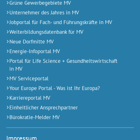
Grüne Gewerbegebiete MV
Unternehmer des Jahres in MV
Jobportal für Fach- und Führungskräfte in MV
Weiterbildungsdatenbank für MV
Neue Dorfmitte MV
Energie-Infoportal MV
Portal für Life Science + Gesundheitswirtschaft
in MV
MV Serviceportal
Your Europe Portal - Was ist Ihr Europa?
Karriereportal MV
Einheitlicher Ansprechpartner
Bürokratie-Melder MV
Impressum