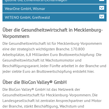
WearOne GmbH, Wismar
WITENO GmbH, Greifswald
Über die Gesundheitswirtschaft in Mecklenburg-
Vorpommern
Die Gesundheitswirtschaft ist für Mecklenburg-Vorpommern
eine der strategisch wichtigsten Branche. 170.800
Arbeitsplätze, 6,8 Milliarden Euro Bruttowertschöpfung: Die
Gesundheitswirtschaft ist Wachstumsmotor und
Beschäftigungsgarant. Jeder Fünfte arbeitet in der Branche und
jeder siebte Euro an Bruttowertschöpfung entsteht hier.
Über die BioCon Valley® GmbH
Die BioCon Valley® GmbH ist das Netzwerk der
Gesundheitswirtschaft für Mecklenburg-Vorpommern. Die
Landesgesellschaft ist zentraler Ansprechpartner und Motor
der Branche, stärkt Beschäftigung, Wachstum und