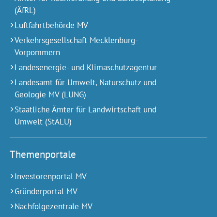
(ÄfRL)
Luftfahrtbehörde MV
Verkehrsgesellschaft Mecklenburg-
Vorpommern
Landesenergie- und Klimaschutzagentur
Landesamt für Umwelt, Naturschutz und
Geologie MV (LUNG)
Staatliche Ämter für Landwirtschaft und
Umwelt (StÄLU)
Themenportale
Investorenportal MV
Gründerportal MV
Nachfolgezentrale MV