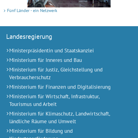
Fünf Länder - ein Netzwerk
Landesregierung
Ministerpräsidentin und Staatskanzlei
Ministerium für Inneres und Bau
Ministerium für Justiz, Gleichstellung und
Verbraucherschutz
Ministerium für Finanzen und Digitalisierung
Ministerium für Wirtschaft, Infrastruktur,
Tourismus und Arbeit
Ministerium für Klimaschutz, Landwirtschaft,
ländliche Räume und Umwelt
Ministerium für Bildung und