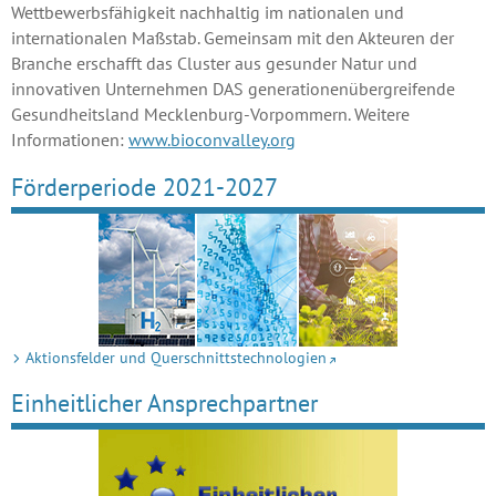
Wettbewerbsfähigkeit nachhaltig im nationalen und
internationalen Maßstab. Gemeinsam mit den Akteuren der
Branche erschafft das Cluster aus gesunder Natur und
innovativen Unternehmen DAS generationenübergreifende
Gesundheitsland Mecklenburg-Vorpommern. Weitere
Informationen:
www.bioconvalley.org
Förderperiode 2021-2027
Aktionsfelder und Querschnittstechnologien
Einheitlicher Ansprechpartner