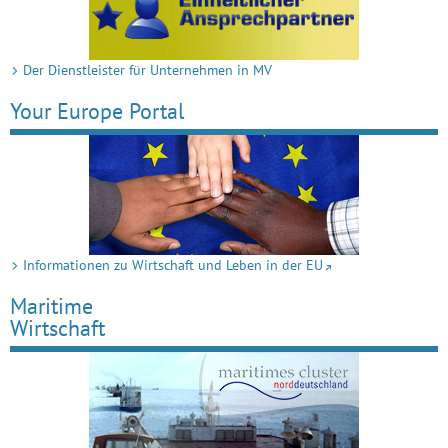
Der Dienst­­leis­­­ter für Un­­­ter­­­neh­­­men in MV
Your Europe Portal
Informationen zu Wirtschaft und Leben in der EU
Maritime
Wirtschaft