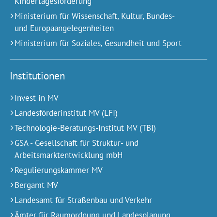
Kindertagesförderung
Ministerium für Wissenschaft, Kultur, Bundes-
und Europa­angelegen­heiten
Ministerium für Soziales, Gesundheit und Sport
Institutionen
Invest in MV
Landesförderinstitut MV (LFI)
Technologie-Beratungs-Institut MV (TBI)
GSA - Gesellschaft für Struktur- und
Arbeitsmarktentwicklung mbH
Regulierungskammer MV
Bergamt MV
Landesamt für Straßenbau und Verkehr
Ämter für Raumordnung und Landesplanung