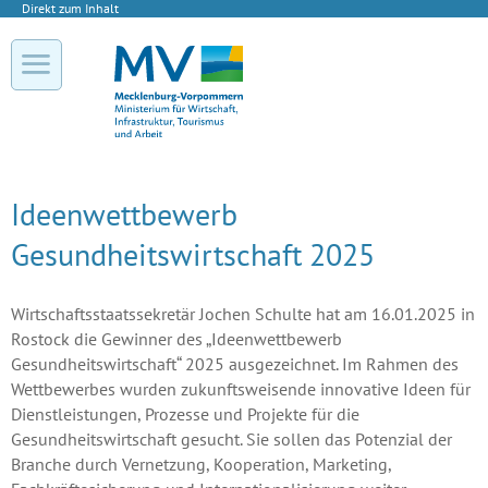
Direkt zum Inhalt
Ideenwettbewerb
Gesundheitswirtschaft 2025
Wirtschaftsstaatssekretär Jochen Schulte hat am 16.01.2025 in
Rostock die Gewinner des „Ideenwettbewerb
Gesundheitswirtschaft“ 2025 ausgezeichnet. Im Rahmen des
Wettbewerbes wurden zukunftsweisende innovative Ideen für
Dienstleistungen, Prozesse und Projekte für die
Gesundheitswirtschaft gesucht. Sie sollen das Potenzial der
Branche durch Vernetzung, Kooperation, Marketing,